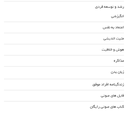
رشد و توسعه فردی
انگیزشی
اعتماد به نفس
مثبت اندیشی
هوش و خلاقیت
مذاکره
زبان بدن
زندگینامه افراد موفق
فایل های صوتی
کتاب های صوتی رایگان