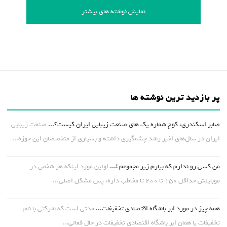
نمایش نوشته های بیشتر
پر بازدید ترین نوشته ها
صابر اسکندری، کوچ شماره یک های صنعت زیبایی ایران کیست؟...
صنعت زیبایی
ایران در سال‌های اخیر رشد چشمگیری داشته و بسیاری از متخصصان این حوزه...
من کسی رو ندارم که بیارم زیر مجموعم !...
اولین مورد اینکه هر شخص در
موبایلش حداقل ۱۵۰ تا ۲۰۰ تا مخاطب داره، پس مشکل اصلی...
همه چیز در مورد ابر باشگاه اقتصادی تخفیفات...
مدتی است که شرکتی با نام
تخفیفات یا همان ابر باشگاه اقتصادی تخفیفات در حال فعالی...