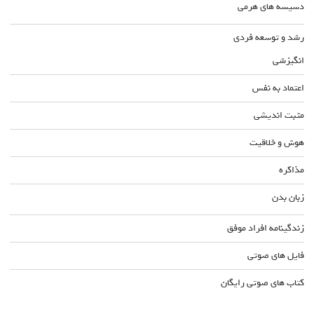
دسیسه های هرمی
رشد و توسعه فردی
انگیزشی
اعتماد به نفس
مثبت اندیشی
هوش و خلاقیت
مذاکره
زبان بدن
زندگینامه افراد موفق
فایل های صوتی
کتاب های صوتی رایگان