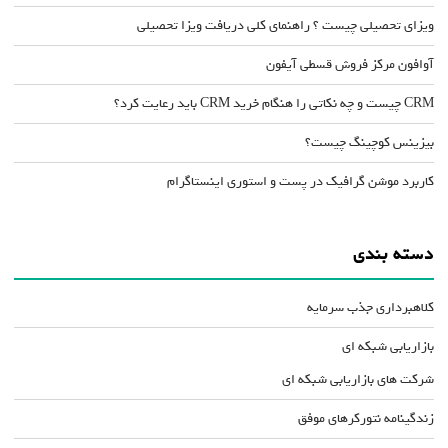
ویزای تحصیلی چیست ؟ راهنمای کلی دریافت ویزا تحصیلی
آوافون مرکز فروش قسطی آیفون
CRM چیست و چه نکاتی را هنگام خرید CRM باید رعایت کرد؟
بیزینس کوچینگ چیست؟
کاربرد موشن گرافیک در پست و استوری اینستاگرام
دسته بندی
کلاهبرداری جذب سرمایه
بازاریابی شبکه ای
شرکت های بازاریابی شبکه ای
زندگینامه نتورکرهای موفق