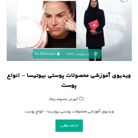
7 اردیبهشت, 1396
the Networker
ویدیوی آموزشی محصولات پوستی بیوتیسا – انواع
پوست
,
آموزش محصولات
بلاگ
ویدیوی آموزشی محصولات پوستی بیوتیسا – انواع پوست
ادامه مطلب