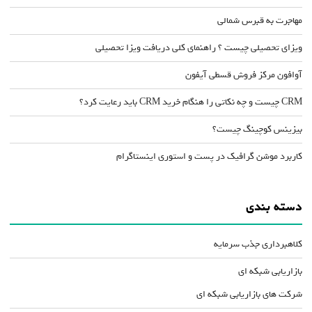
مهاجرت به قبرس شمالی
ویزای تحصیلی چیست ؟ راهنمای کلی دریافت ویزا تحصیلی
آوافون مرکز فروش قسطی آیفون
CRM چیست و چه نکاتی را هنگام خرید CRM باید رعایت کرد؟
بیزینس کوچینگ چیست؟
کاربرد موشن گرافیک در پست و استوری اینستاگرام
دسته بندی
کلاهبرداری جذب سرمایه
بازاریابی شبکه ای
شرکت های بازاریابی شبکه ای