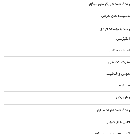
زندگینامه نتورکرهای موفق
دسیسه های هرمی
رشد و توسعه فردی
انگیزشی
اعتماد به نفس
مثبت اندیشی
هوش و خلاقیت
مذاکره
زبان بدن
زندگینامه افراد موفق
فایل های صوتی
کتاب های صوتی رایگان