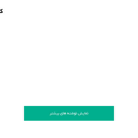
کل
نمایش نوشته های بیشتر