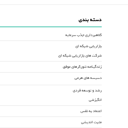
دسته بندی
کلاهبرداری جذب سرمایه
بازاریابی شبکه ای
شرکت های بازاریابی شبکه ای
زندگینامه نتورکرهای موفق
دسیسه های هرمی
رشد و توسعه فردی
انگیزشی
اعتماد به نفس
مثبت اندیشی