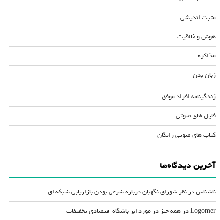
مثبت اندیشی
هوش و خلاقیت
مذاکره
زبان بدن
زندگینامه افراد موفق
فایل های صوتی
کتاب های صوتی رایگان
آخرین دیدگاه‌ها
ناشناس
در
نظر شورای نگهبان درباره شرعی بودن بازاریابی شبکه ای
Logomer
در
همه چیز در مورد ابر باشگاه اقتصادی تخفیفات