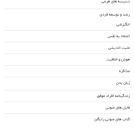
دسیسه های هرمی
رشد و توسعه فردی
انگیزشی
اعتماد به نفس
مثبت اندیشی
هوش و خلاقیت
مذاکره
زبان بدن
زندگینامه افراد موفق
فایل های صوتی
کتاب های صوتی رایگان