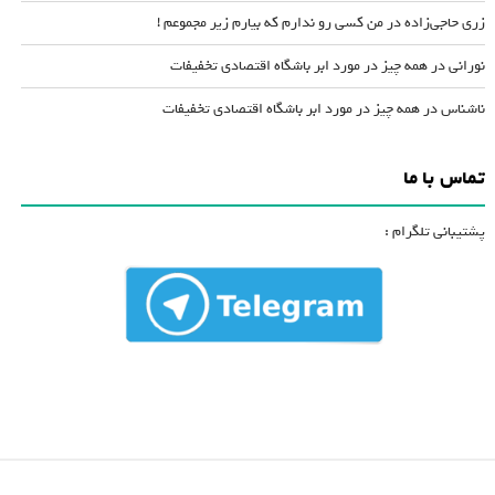
زری حاجی‌زاده
در
من کسی رو ندارم که بیارم زیر مجموعم !
نورانی
در
همه چیز در مورد ابر باشگاه اقتصادی تخفیفات
ناشناس
در
همه چیز در مورد ابر باشگاه اقتصادی تخفیفات
تماس با ما
پشتیبانی تلگرام :