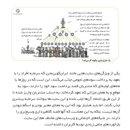
یکی از ویژگی‌های سایت‌هایی مانند ایران‌کوین‌ماین که سرمایه افراد را با
تعهد به پرداخت سودهای نجومی جذب می‌کنند، این است که در روزها یا
ماه‌های اولیه‌ای که مشتریان قصد برداشت سود خود را دارند، سود به
موقع و به همان میزانی که تعهد کرده‌اند، به حساب مشتریان واریز شده تا
از این طریق اعتماد آن‌ها جلب شده و این سایت‌ها بتوانند سرمایه بیشتری
جذب کنند، اما باید هشیار بود که این به معنای معتبر بودن و اسکم نبودن
آن‌ها نیست، بلکه به این معناست که آنها قصد کلاهبرداری وسیع‌تری را
دارند. در شبکه‌های اجتماعی و وب‌سایت‌های مختلف هم این سایت
بازخوردهای منفی زیادی توسط کاربران داشته است.