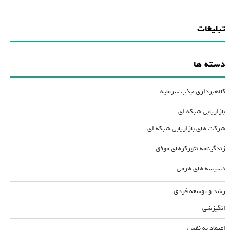
تبلیغات
دسته ها
کلاهبرداری جذب سرمایه
بازاریابی شبکه ای
شرکت های بازاریابی شبکه ای
زندگینامه نتورکرهای موفق
دسیسه های هرمی
رشد و توسعه فردی
انگیزشی
اعتماد به نفس