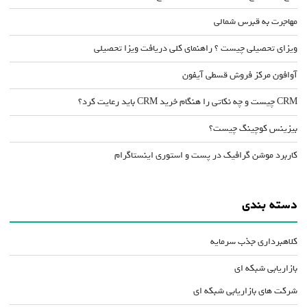
مهاجرت به قبرس شمالی
ویزای تحصیلی چیست ؟ راهنمای کلی دریافت ویزا تحصیلی
آوافون مرکز فروش قسطی آیفون
CRM چیست و چه نکاتی را هنگام خرید CRM باید رعایت کرد؟
بیزینس کوچینگ چیست؟
کاربرد موشن گرافیک در پست و استوری اینستاگرام
دسته بندی
کلاهبرداری جذب سرمایه
بازاریابی شبکه ای
شرکت های بازاریابی شبکه ای