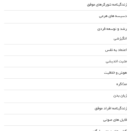
زندگینامه نتورکرهای موفق
دسیسه های هرمی
رشد و توسعه فردی
انگیزشی
اعتماد به نفس
مثبت اندیشی
هوش و خلاقیت
مذاکره
زبان بدن
زندگینامه افراد موفق
فایل های صوتی