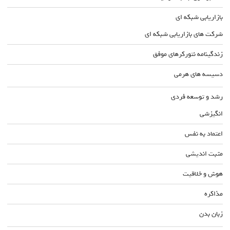
بازاریابی شبکه ای
شرکت های بازاریابی شبکه ای
زندگینامه نتورکرهای موفق
دسیسه های هرمی
رشد و توسعه فردی
انگیزشی
اعتماد به نفس
مثبت اندیشی
هوش و خلاقیت
مذاکره
زبان بدن