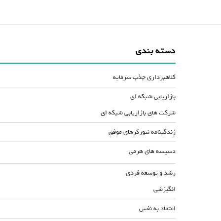
دسته بندی
کلاهبرداری جذب سرمایه
بازاریابی شبکه ای
شرکت های بازاریابی شبکه ای
زندگینامه نتورکرهای موفق
دسیسه های هرمی
رشد و توسعه فردی
انگیزشی
اعتماد به نفس