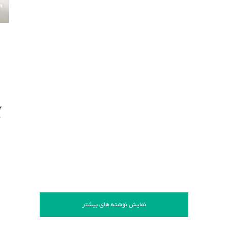
ب
م
نمایش نوشته های بیشتر