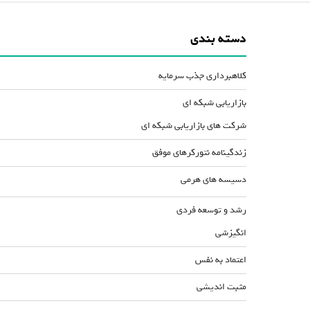
دسته بندی
کلاهبرداری جذب سرمایه
بازاریابی شبکه ای
شرکت های بازاریابی شبکه ای
زندگینامه نتورکرهای موفق
دسیسه های هرمی
رشد و توسعه فردی
انگیزشی
اعتماد به نفس
مثبت اندیشی