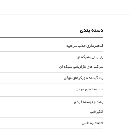
دسته بندی
کلاهبرداری جذب سرمایه
بازاریابی شبکه ای
شرکت های بازاریابی شبکه ای
زندگینامه نتورکرهای موفق
دسیسه های هرمی
رشد و توسعه فردی
انگیزشی
اعتماد به نفس