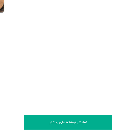
نمایش نوشته های بیشتر