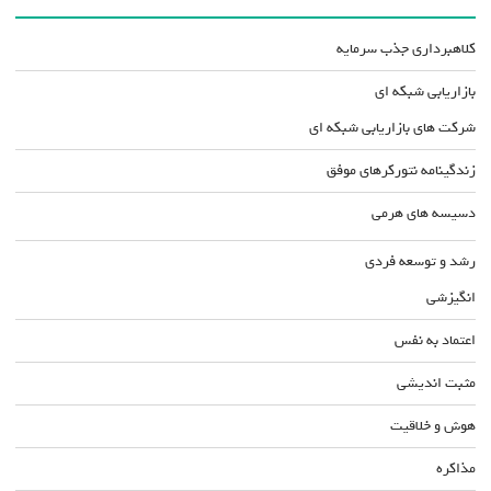
کلاهبرداری جذب سرمایه
بازاریابی شبکه ای
شرکت های بازاریابی شبکه ای
زندگینامه نتورکرهای موفق
دسیسه های هرمی
رشد و توسعه فردی
انگیزشی
اعتماد به نفس
مثبت اندیشی
هوش و خلاقیت
مذاکره