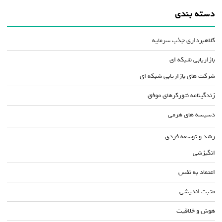
دسته بندی
کلاهبرداری جذب سرمایه
بازاریابی شبکه ای
شرکت های بازاریابی شبکه ای
زندگینامه نتورکرهای موفق
دسیسه های هرمی
رشد و توسعه فردی
انگیزشی
اعتماد به نفس
مثبت اندیشی
هوش و خلاقیت