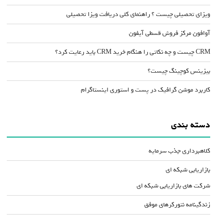
ویزای تحصیلی چیست ؟ راهنمای کلی دریافت ویزا تحصیلی
آوافون مرکز فروش قسطی آیفون
CRM چیست و چه نکاتی را هنگام خرید CRM باید رعایت کرد؟
بیزینس کوچینگ چیست؟
کاربرد موشن گرافیک در پست و استوری اینستاگرام
دسته بندی
کلاهبرداری جذب سرمایه
بازاریابی شبکه ای
شرکت های بازاریابی شبکه ای
زندگینامه نتورکرهای موفق