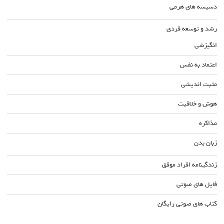
دسیسه های هرمی
رشد و توسعه فردی
انگیزشی
اعتماد به نفس
مثبت اندیشی
هوش و خلاقیت
مذاکره
زبان بدن
زندگینامه افراد موفق
فایل های صوتی
کتاب های صوتی رایگان