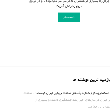
چراغ راه بسیاری از همکاران ما در سراسر دنیا بوده . او در نیروی
دریایی ارتش آمریکا
ادامه مطلب
ازدید ترین نوشته ها
اسکندری، کوچ شماره یک های صنعت زیبایی ایران کیست؟...
صنعت
ی ایران در سال‌های اخیر رشد چشمگیری داشته و بسیاری از
ان این حوزه...