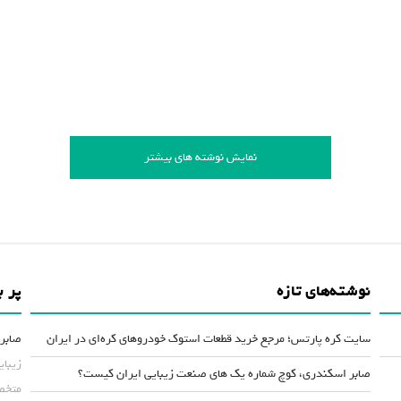
نمایش نوشته های بیشتر
نوشته‌های تازه
پر ب
سایت کره پارتس؛ مرجع خرید قطعات استوک خودروهای کره‌ای در ایران
صابر 
زیبای
صابر اسکندری، کوچ شماره یک های صنعت زیبایی ایران کیست؟
متخصص