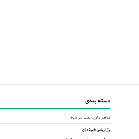
دسته بندی
کلاهبرداری جذب سرمایه
بازاریابی شبکه ای