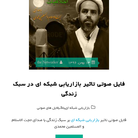
13 بهمن, 1396
the Networker
فایل صوتی تاثیر بازاریابی شبکه ای در سبک
زندگی
,
,
بازاریابی شبکه ای
بلاگ
فایل های صوتی
فایل صوتی تاثیر
بازاریابی شبکه ای
بر سبک زندگی با صدای حجت الاسلام
و المسلمین محمدی