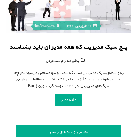
20 فروردین, 1397
the Networker
پنج سبک مدیریت که همه مدیران باید بشناسند
,
بلاگ
رشد و توسعه فردی
به واسطه‌ی سبک‌ مدیریتی است که سمت و سو مشخص می‌شود، طرح‌ها
اجرا می‌شوند و افراد انگیزه پیدا می‌کنند. نخستین مطالعات درباره‌ی
سبک‌های مدیریتی، در ۱۹۳۹ توسط کرت لوین (Kurt
ادامه مطلب
نمایش نوشته های بیشتر