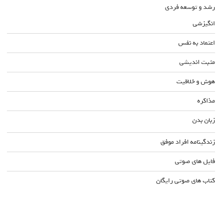
رشد و توسعه فردی
انگیزشی
اعتماد به نفس
مثبت اندیشی
هوش و خلاقیت
مذاکره
زبان بدن
زندگینامه افراد موفق
فایل های صوتی
کتاب های صوتی رایگان