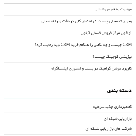
مهاجرت به قبرس شمالی
ویزای تحصیلی چیست ؟ راهنمای کلی دریافت ویزا تحصیلی
آوافون مرکز فروش قسطی آیفون
CRM چیست و چه نکاتی را هنگام خرید CRM باید رعایت کرد؟
بیزینس کوچینگ چیست؟
کاربرد موشن گرافیک در پست و استوری اینستاگرام
دسته بندی
کلاهبرداری جذب سرمایه
بازاریابی شبکه ای
شرکت های بازاریابی شبکه ای