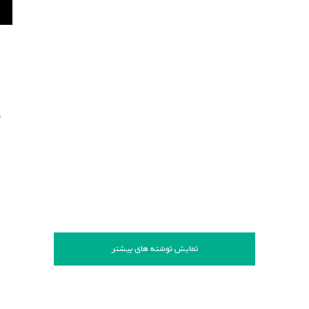
نمایش نوشته های بیشتر