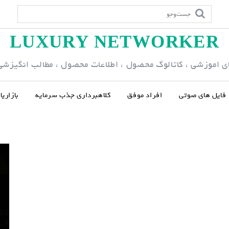
LUXURY NETWORKER
ی اموزشی ، کاتالوگ محصول ، اطلاعات محصول ، مطالب انگیزشی و
فایل های صوتی
افراد موفق
کلاهبرداری جذب سرمایه
بازاری