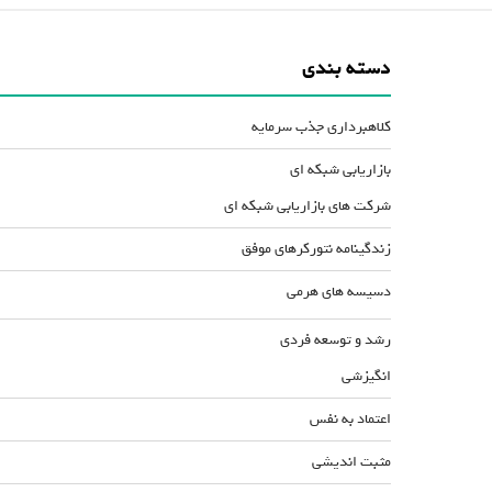
دسته بندی
کلاهبرداری جذب سرمایه
بازاریابی شبکه ای
شرکت های بازاریابی شبکه ای
زندگینامه نتورکرهای موفق
دسیسه های هرمی
رشد و توسعه فردی
انگیزشی
اعتماد به نفس
مثبت اندیشی