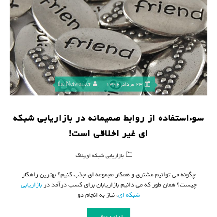
23 مرداد, 1396
the Networker
سوءاستفاده از روابط صمیمانه در بازاریابی شبکه
ای غیر اخلاقی است!
,
بازاریابی شبکه ای
بلاگ
چگونه می توانیم مشتری و همکار مجموعه ای جذب کنیم؟ بهترین راهکار
چیست؟ همان طور که می دانیم بازاریابان برای کسب درآمد در
بازاریابی
شبکه ای
، نیاز به انجام دو