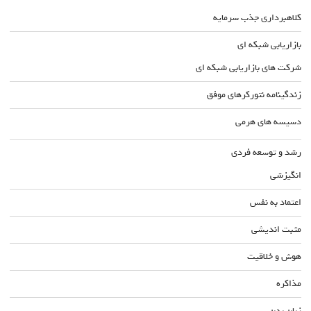
کلاهبرداری جذب سرمایه
بازاریابی شبکه ای
شرکت های بازاریابی شبکه ای
زندگینامه نتورکرهای موفق
دسیسه های هرمی
رشد و توسعه فردی
انگیزشی
اعتماد به نفس
مثبت اندیشی
هوش و خلاقیت
مذاکره
زبان بدن