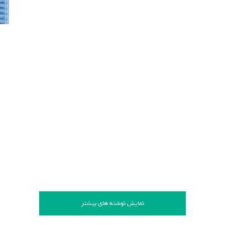
نمایش نوشته های بیشتر