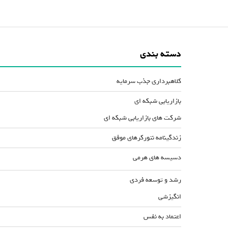
دسته بندی
کلاهبرداری جذب سرمایه
بازاریابی شبکه ای
شرکت های بازاریابی شبکه ای
زندگینامه نتورکرهای موفق
دسیسه های هرمی
رشد و توسعه فردی
انگیزشی
اعتماد به نفس