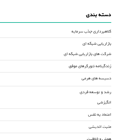
دسته بندی
کلاهبرداری جذب سرمایه
بازاریابی شبکه ای
شرکت های بازاریابی شبکه ای
زندگینامه نتورکرهای موفق
دسیسه های هرمی
رشد و توسعه فردی
انگیزشی
اعتماد به نفس
مثبت اندیشی
هوش و خلاقیت