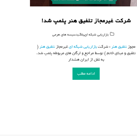
شرکت غیرمجاز تلفیق هنر پلمپ شد!
,
,
بازاریابی شبکه ای
بلاگ
دسیسه های هرمی
مجوز
تلفیق هنر
: شرکت
بازاریابی شبکه ای
غیرمجاز
تلفیق هنر
(
تلفیق و مینای خاتم ) توسط مراجع و ارگان های مربوطه پلمپ شد.
به نقل از ایران هشدار
ادامه مطلب