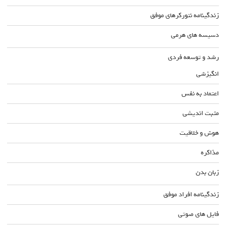
زندگینامه نتورکرهای موفق
دسیسه های هرمی
رشد و توسعه فردی
انگیزشی
اعتماد به نفس
مثبت اندیشی
هوش و خلاقیت
مذاکره
زبان بدن
زندگینامه افراد موفق
فایل های صوتی