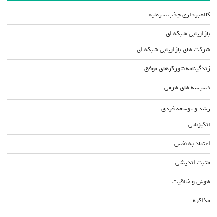
کلاهبرداری جذب سرمایه
بازاریابی شبکه ای
شرکت های بازاریابی شبکه ای
زندگینامه نتورکرهای موفق
دسیسه های هرمی
رشد و توسعه فردی
انگیزشی
اعتماد به نفس
مثبت اندیشی
هوش و خلاقیت
مذاکره