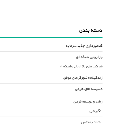
دسته بندی
کلاهبرداری جذب سرمایه
بازاریابی شبکه ای
شرکت های بازاریابی شبکه ای
زندگینامه نتورکرهای موفق
دسیسه های هرمی
رشد و توسعه فردی
انگیزشی
اعتماد به نفس