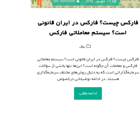
19 شهریور, 1398
the Networker
فارکس چیست؟ فارکس در ایران قانونی
است؟ سیستم معاملاتی فارکس
بلاگ
فارکس چیست؟ فارکس در ایران قانونی است؟ سیستم معاملاتی
فارکس و معاملات آن چگونه است؟ این‌ها تنها بخشی از سؤالات
سرمایه‌گذارانی است که به دنبال روش‌های مختلف سرمایه‌گذاری
هستند. در ادامه توضیحاتی درخصوص
ادامه مطلب