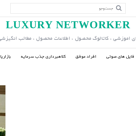
LUXURY NETWORKER
ی اموزشی ، کاتالوگ محصول ، اطلاعات محصول ، مطالب انگیزشی و
فایل های صوتی
افراد موفق
کلاهبرداری جذب سرمایه
بازاری