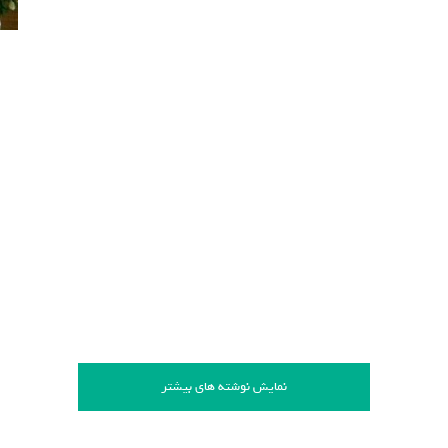
نمایش نوشته های بیشتر