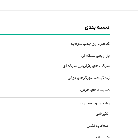
دسته بندی
کلاهبرداری جذب سرمایه
بازاریابی شبکه ای
شرکت های بازاریابی شبکه ای
زندگینامه نتورکرهای موفق
دسیسه های هرمی
رشد و توسعه فردی
انگیزشی
اعتماد به نفس
مثبت اندیشی