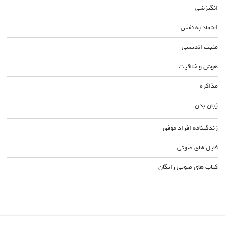
انگیزشی
اعتماد به نفس
مثبت اندیشی
هوش و خلاقیت
مذاکره
زبان بدن
زندگینامه افراد موفق
فایل های صوتی
کتاب های صوتی رایگان