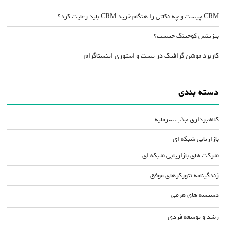
CRM چیست و چه نکاتی را هنگام خرید CRM باید رعایت کرد؟
بیزینس کوچینگ چیست؟
کاربرد موشن گرافیک در پست و استوری اینستاگرام
دسته بندی
کلاهبرداری جذب سرمایه
بازاریابی شبکه ای
شرکت های بازاریابی شبکه ای
زندگینامه نتورکرهای موفق
دسیسه های هرمی
رشد و توسعه فردی