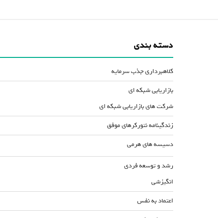
دسته بندی
کلاهبرداری جذب سرمایه
بازاریابی شبکه ای
شرکت های بازاریابی شبکه ای
زندگینامه نتورکرهای موفق
دسیسه های هرمی
رشد و توسعه فردی
انگیزشی
اعتماد به نفس