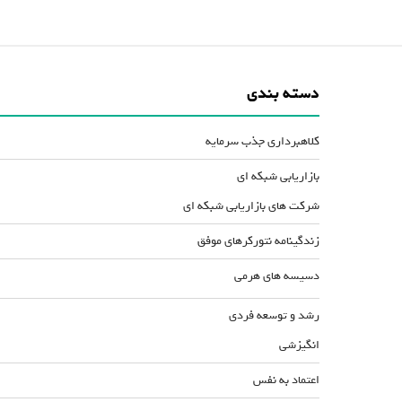
دسته بندی
کلاهبرداری جذب سرمایه
بازاریابی شبکه ای
شرکت های بازاریابی شبکه ای
زندگینامه نتورکرهای موفق
دسیسه های هرمی
رشد و توسعه فردی
انگیزشی
اعتماد به نفس