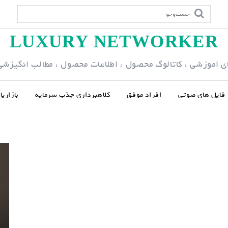
LUXURY NETWORKER
ی اموزشی ، کاتالوگ محصول ، اطلاعات محصول ، مطالب انگیزشی و
فایل های صوتی
افراد موفق
کلاهبرداری جذب سرمایه
بازاری