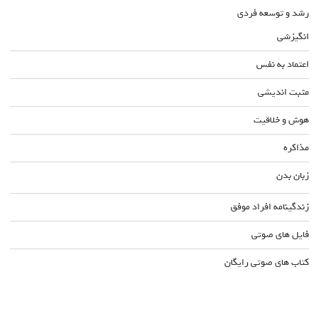
رشد و توسعه فردی
انگیزشی
اعتماد به نفس
مثبت اندیشی
هوش و خلاقیت
مذاکره
زبان بدن
زندگینامه افراد موفق
فایل های صوتی
کتاب های صوتی رایگان