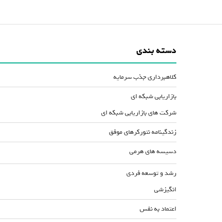
دسته بندی
کلاهبرداری جذب سرمایه
بازاریابی شبکه ای
شرکت های بازاریابی شبکه ای
زندگینامه نتورکرهای موفق
دسیسه های هرمی
رشد و توسعه فردی
انگیزشی
اعتماد به نفس