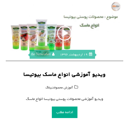
19 اردیبهشت, 1396
the Networker
ویدیو آموزشی انواع ماسک بیوتیسا
,
آموزش محصولات
بلاگ
ویدیو آموزشی محصولات پوستی بیوتیسا انواع ماسک
ادامه مطلب