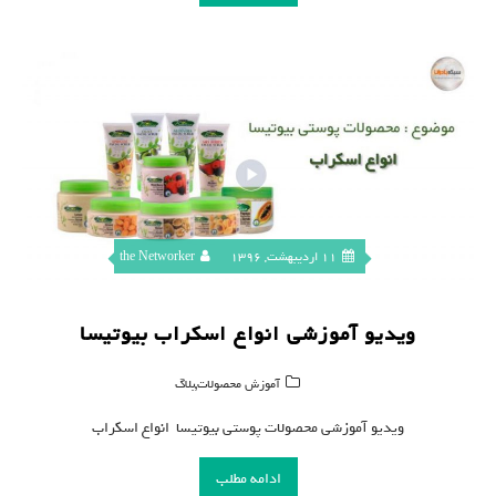
11 اردیبهشت, 1396
the Networker
ویدیو آموزشی انواع اسکراب بیوتیسا
,
آموزش محصولات
بلاگ
ویدیو آموزشی محصولات پوستی بیوتیسا انواع اسکراب
ادامه مطلب