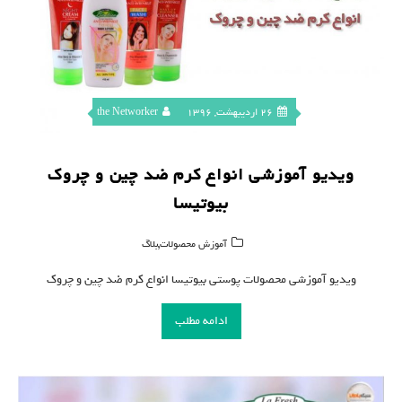
26 اردیبهشت, 1396
the Networker
ویدیو آموزشی انواع کرم ضد چین و چروک
بیوتیسا
,
آموزش محصولات
بلاگ
ویدیو آموزشی محصولات پوستی بیوتیسا انواع کرم ضد چین و چروک
ادامه مطلب