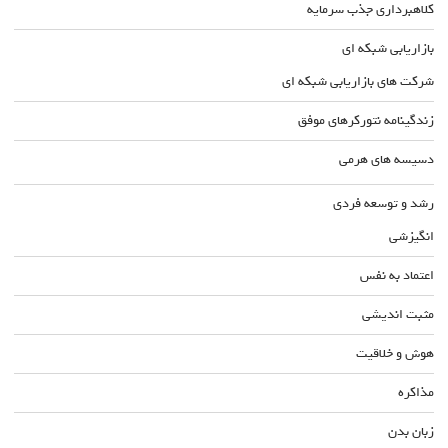
کلاهبرداری جذب سرمایه
بازاریابی شبکه ای
شرکت های بازاریابی شبکه ای
زندگینامه نتورکرهای موفق
دسیسه های هرمی
رشد و توسعه فردی
انگیزشی
اعتماد به نفس
مثبت اندیشی
هوش و خلاقیت
مذاکره
زبان بدن