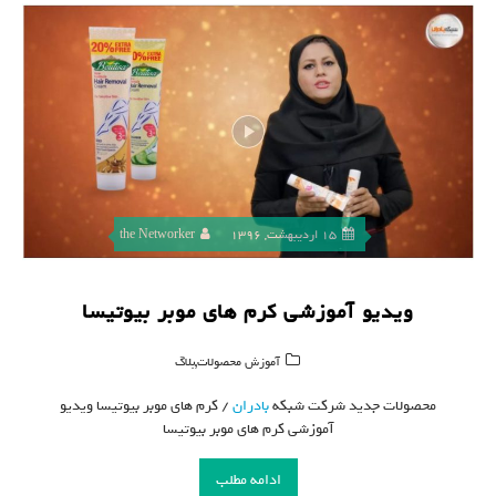
15 اردیبهشت, 1396
the Networker
ویدیو آموزشی کرم های موبر بیوتیسا
,
آموزش محصولات
بلاگ
محصولات جدید شرکت شبکه
بادران
/ کرم های موبر بیوتیسا ویدیو
آموزشی کرم های موبر بیوتیسا
ادامه مطلب