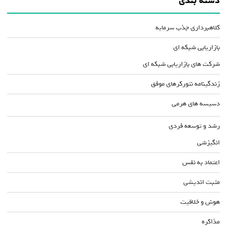
دسته بندی
کلاهبرداری جذب سرمایه
بازاریابی شبکه ای
شرکت های بازاریابی شبکه ای
زندگینامه نتورکرهای موفق
دسیسه های هرمی
رشد و توسعه فردی
انگیزشی
اعتماد به نفس
مثبت اندیشی
هوش و خلاقیت
مذاکره