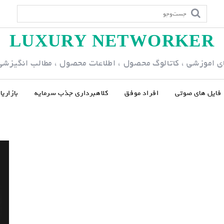
LUXURY NETWORKER
ی اموزشی ، کاتالوگ محصول ، اطلاعات محصول ، مطالب انگیزشی و
فایل های صوتی
افراد موفق
کلاهبرداری جذب سرمایه
بازاری