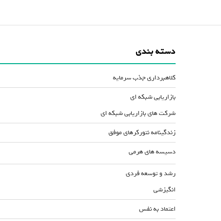
دسته بندی
کلاهبرداری جذب سرمایه
بازاریابی شبکه ای
شرکت های بازاریابی شبکه ای
زندگینامه نتورکرهای موفق
دسیسه های هرمی
رشد و توسعه فردی
انگیزشی
اعتماد به نفس