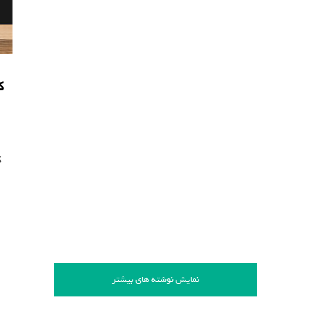
ک
ک
نمایش نوشته های بیشتر