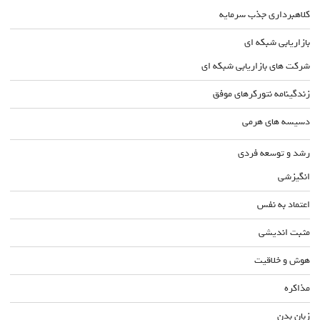
کلاهبرداری جذب سرمایه
بازاریابی شبکه ای
شرکت های بازاریابی شبکه ای
زندگینامه نتورکرهای موفق
دسیسه های هرمی
رشد و توسعه فردی
انگیزشی
اعتماد به نفس
مثبت اندیشی
هوش و خلاقیت
مذاکره
زبان بدن