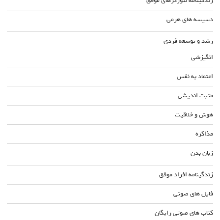
زندگینامه نتورکرهای موفق
دسیسه های هرمی
رشد و توسعه فردی
انگیزشی
اعتماد به نفس
مثبت اندیشی
هوش و خلاقیت
مذاکره
زبان بدن
زندگینامه افراد موفق
فایل های صوتی
کتاب های صوتی رایگان