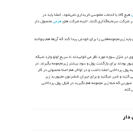
هیچ کالا یا خدمات ملموسی خریداری نمی‌شود. اعضا باید در
 در شرکت سرمایه‌گذاری کنند. البته شرکت های
هرمی
محصول دار
اید زیرمجموعه‌هایی را برای خودش پیدا کند که آن‌ها هم بتوانند
لوی در منزل سوژه مورد نظر می خوابیدند تا سریع اونو وارد شبکه
بور بودند برای بازگشت پول و سود بیشتر زیرمجموعه بگیرند. در
پول پرداختی اعضا داشت و در اواخر هم اصلا محصولی در کار
 کنید و ضرر میکنید و برای جبران ضضرتون مجبورید زیر
صورتی که شما زیر مجموعه هم نگیرید در قبال پول پرداختی
 کنه.
دار