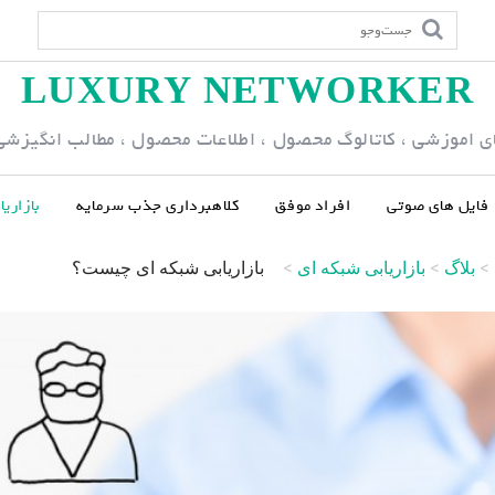
LUXURY NETWORKER
ی اموزشی ، کاتالوگ محصول ، اطلاعات محصول ، مطالب انگیزشی و
فایل های صوتی
افراد موفق
کلاهبرداری جذب سرمایه
بازاری
>
بلاگ
>
بازاریابی شبکه ای
>
بازاریابی شبکه ای چیست؟