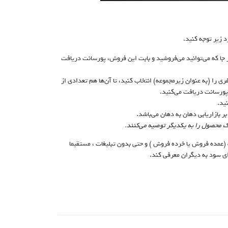
د زیر توجه کنید.
 جا که می‌توانید می‌فروشید و بابت این فروش، پورسانت دریافت
 را (به عنوان زیرمجموعه) انتخاب کنید، تا آن‌ها هم تعدادی از
ورسانت دریافت می‌کنید.
ید.
بر بازاریابی دهان به دهان می‌باشد.
ک محصول را به یکدیگر توصیه می‌کنند.
مده فروش یا خرده فروش ) و حتی بدون تبلیغات ، مستقیما
ی سود به دیگران معرفی کند.