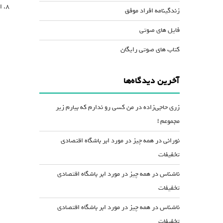
ا
زندگینامه افراد موفق
فایل های صوتی
کتاب های صوتی رایگان
آخرین دیدگاه‌ها
زری حاجی‌زاده
در
من کسی رو ندارم که بیارم زیر
مجموعم !
نورانی
در
همه چیز در مورد ابر باشگاه اقتصادی
تخفیفات
ناشناس
در
همه چیز در مورد ابر باشگاه اقتصادی
تخفیفات
ناشناس
در
همه چیز در مورد ابر باشگاه اقتصادی
تخفیفات