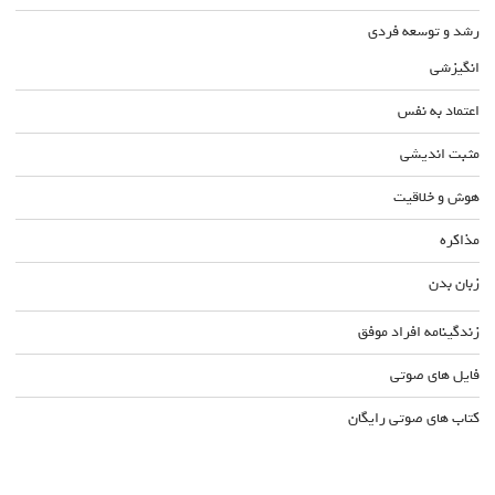
رشد و توسعه فردی
انگیزشی
اعتماد به نفس
مثبت اندیشی
هوش و خلاقیت
مذاکره
زبان بدن
زندگینامه افراد موفق
فایل های صوتی
کتاب های صوتی رایگان