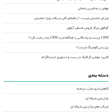
مهاجرت به قبرس شمالی
ویزای تحصیلی چیست ؟ راهنمای کلی دریافت ویزا تحصیلی
آوافون مرکز فروش قسطی آیفون
CRM چیست و چه نکاتی را هنگام خرید CRM باید رعایت کرد؟
بیزینس کوچینگ چیست؟
کاربرد موشن گرافیک در پست و استوری اینستاگرام
دسته بندی
کلاهبرداری جذب سرمایه
بازاریابی شبکه ای
شرکت های بازاریابی شبکه ای