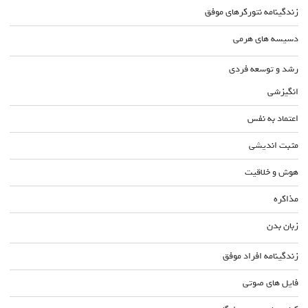
زندگینامه نتورکرهای موفق
دسیسه های هرمی
رشد و توسعه فردی
انگیزشی
اعتماد به نفس
مثبت اندیشی
هوش و خلاقیت
مذاکره
زبان بدن
زندگینامه افراد موفق
فایل های صوتی