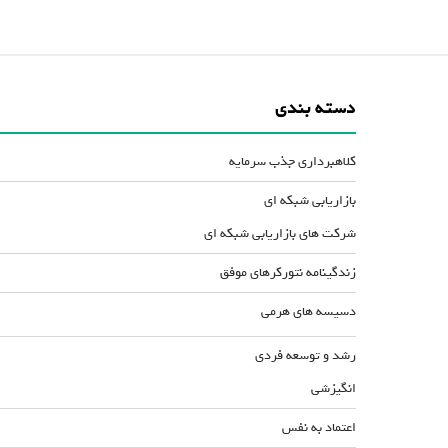
دسته بندی
کلاهبرداری جذب سرمایه
بازاریابی شبکه ای
شرکت های بازاریابی شبکه ای
زندگینامه نتورکرهای موفق
دسیسه های هرمی
رشد و توسعه فردی
انگیزشی
اعتماد به نفس