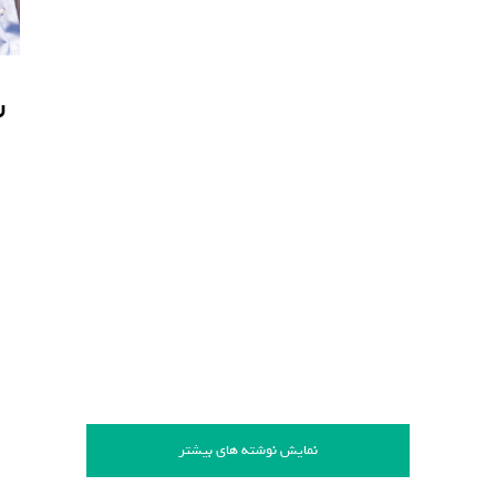
ر
ر
نمایش نوشته های بیشتر