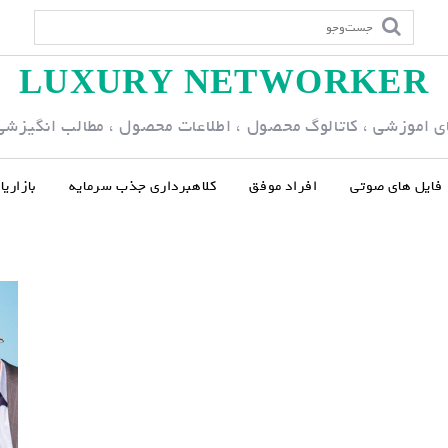
LUXURY NETWORKER
ی اموزشی ، کاتالوگ محصول ، اطلاعات محصول ، مطالب انگیزشی و
فایل های صوتی
افراد موفق
کلاهبرداری جذب سرمایه
بازاری