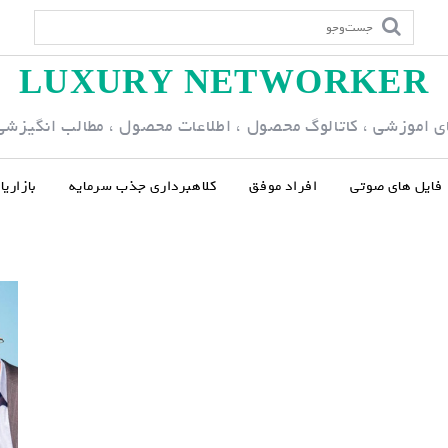
LUXURY NETWORKER
ی اموزشی ، کاتالوگ محصول ، اطلاعات محصول ، مطالب انگیزشی و
فایل های صوتی
افراد موفق
کلاهبرداری جذب سرمایه
بازاری