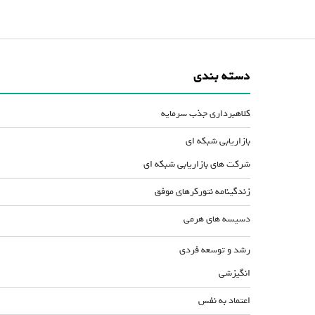
دسته بندی
کلاهبرداری جذب سرمایه
بازاریابی شبکه ای
شرکت های بازاریابی شبکه ای
زندگینامه نتورکرهای موفق
دسیسه های هرمی
رشد و توسعه فردی
انگیزشی
اعتماد به نفس