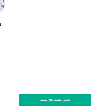
ر
ر
نمایش نوشته های بیشتر