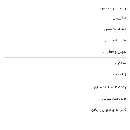
رشد و توسعه فردی
انگیزشی
اعتماد به نفس
مثبت اندیشی
هوش و خلاقیت
مذاکره
زبان بدن
زندگینامه افراد موفق
فایل های صوتی
کتاب های صوتی رایگان