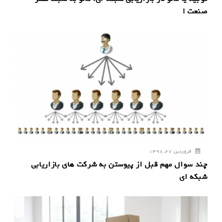
صنعت !
فروردین 27, 1398
چند سوال مهم قبل از پیوستن به شرکت های بازاریابی
شبکه ای