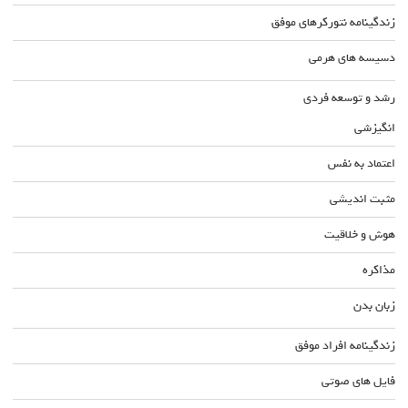
زندگینامه نتورکرهای موفق
دسیسه های هرمی
رشد و توسعه فردی
انگیزشی
اعتماد به نفس
مثبت اندیشی
هوش و خلاقیت
مذاکره
زبان بدن
زندگینامه افراد موفق
فایل های صوتی