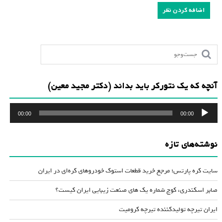
آنچه که یک نتورکر باید بداند (دکتر مجید معین)
پخش‌کننده
00:00
00:00
صوت
نوشته‌های تازه
سایت کره پارتس؛ مرجع خرید قطعات استوک خودروهای کره‌ای در ایران
صابر اسکندری، کوچ شماره یک های صنعت زیبایی ایران کیست؟
ایران تیرچه تولیدکننده تیرچه کرومیت