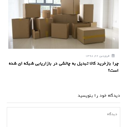
فروردین 22, 1398
چرا بازخرید کالا تبدیل به چالشی در بازاریابی شبکه ای شده
است؟
دیدگاه خود را بنویسید