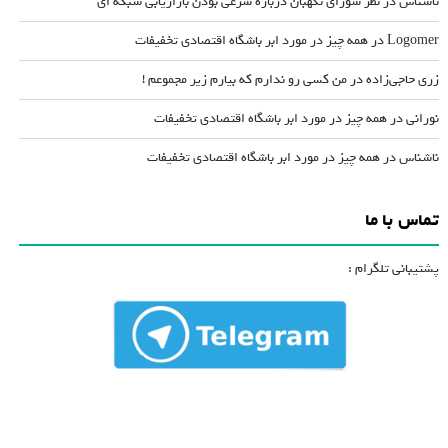
ناشناس
در
نظر شورای نگهبان درباره شرعی بودن بازاریابی شبکه ای
Logomer
در
همه چیز در مورد ابر باشگاه اقتصادی تخفیفات
زری حاجی‌زاده
در
من کسی رو ندارم که بیارم زیر مجموعم !
نورانی
در
همه چیز در مورد ابر باشگاه اقتصادی تخفیفات
ناشناس
در
همه چیز در مورد ابر باشگاه اقتصادی تخفیفات
تماس با ما
پشتیبانی تلگرام :