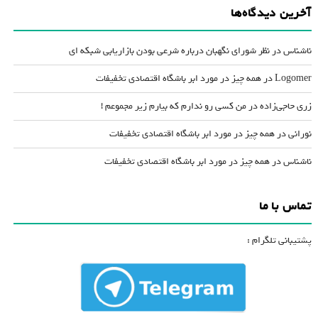
آخرین دیدگاه‌ها
ناشناس
در
نظر شورای نگهبان درباره شرعی بودن بازاریابی شبکه ای
Logomer
در
همه چیز در مورد ابر باشگاه اقتصادی تخفیفات
زری حاجی‌زاده
در
من کسی رو ندارم که بیارم زیر مجموعم !
نورانی
در
همه چیز در مورد ابر باشگاه اقتصادی تخفیفات
ناشناس
در
همه چیز در مورد ابر باشگاه اقتصادی تخفیفات
تماس با ما
پشتیبانی تلگرام :