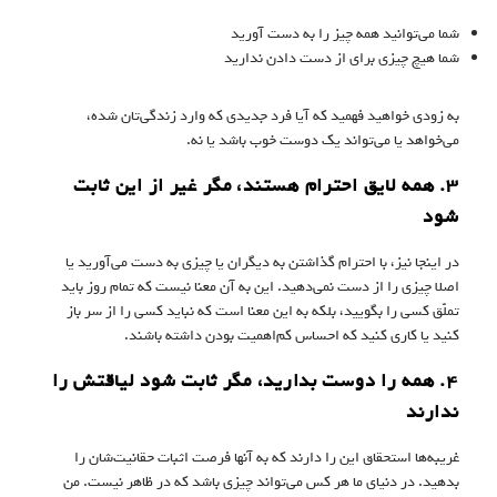
شما می‌توانید همه چیز را به دست آورید
شما هیچ چیزی برای از دست دادن ندارید
به زودی خواهید فهمید که آیا فرد جدیدی که وارد زندگی‌تان شده،
می‌خواهد یا می‌تواند یک دوست خوب باشد یا نه.
۳. همه لایق احترام هستند، مگر غیر از این ثابت
شود
در اینجا نیز، با احترام گذاشتن به دیگران یا چیزی به دست می‌آورید یا
اصلا چیزی را از دست نمی‌دهید. این به آن معنا نیست که تمام روز باید
تملّق کسی را بگویید، بلکه به این معنا است که نباید کسی را از سر باز
کنید یا کاری کنید که احساس کم‌اهمیت بودن داشته باشند.
۴. همه را دوست بدارید، مگر ثابت شود لیاقتش را
ندارند
غریبه‌ها استحقاق این را دارند که به آنها فرصت اثبات حقانیت‌شان را
بدهید. در دنیای ما هر کس می‌تواند چیزی باشد که در ظاهر نیست. من