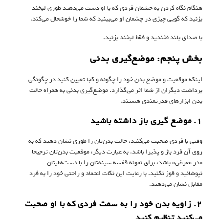
هنگام نگاه کردن به چشمان فردی که با او دست می‌دهید طوری لبخند
بزنید که گویی چیزی در چشمان او می‌بینید که شما را خوشحال می‌کند.
با صدای بلند نخندید و فقط لبخند بزنید.
بخش پنجم: موضع‌گیری بدنی
اینکه موقعیت و موضع بدن خود را چگونه و کجا تعیین کنید در چگونگی
برداشت دیگران از شما اثر می‌گذارد. موضع‌گیری بدنی به همراه حالت
بدن ابزارهای قدرتمندی هستند.
۱. موضع گیری باز داشته باشید
وقتی با فردی صحبت می‌کنید، حالت بدن‌تان را طوری نشان دهید که به
روی آن فرد باز و پذیرا باشد. به عبارت دیگر، موقعیت بدن‌تان ترجیحا
«در معرض» باشد، برای نمونه قفسه سینه‌تان را با دست‌هایتان
نپوشانید و قوز نکنید. با رعایت این نکات اعتماد و راحتی خود را به فرد
مقابل نشان می‌دهید.
۲. زاویه بدن‌ خود را به سمت فردی که با او صحبت
می‌کنید تنظیم کنید