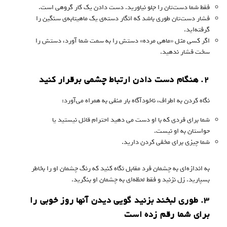
فقط شما دست‌تان را جلو نیاورید. دست دادن یک کار گروهی است.
فشار دست‌تان طوری باشد که انگار دسته‌ی یک ماهیتابه‌ی سنگین را
گرفته‌اید.
اگر کسی مثل «ماهی مرده» دستش را به سمت شما آورد، دستش را
سخت فشار ندهید.
۲. هنگام دست دادن ارتباط چشمی برقرار کنید
نگاه کردن به اطراف، ناخودآگاه بار منفی به همراه می‌آورد:
شما برای فردی که با او دست می دهید احترام قائل نیستید یا
حواستان به او نیست.
شما چیزی برای مخفی کردن دارید.
به اندازه‌ای به چشمان فرد مقابل نگاه کنید که رنگ چشمان او را بخاطر
بسپارید. زل نزنید و فقط لحظه‌ای به چشمان او بنگرید.
۳. طوری لبخند بزنید گویی دیدن آنها روز خوبی را
برای شما رقم زده است