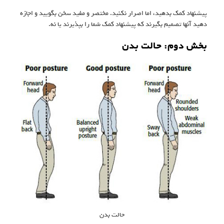
پیشنهاد کمک بدهید، اما اصرار نکنید. مختصر و مفید سخن بگویید و اجازه
دهید آنها تصمیم بگیرند که پیشنهاد کمک شما را بپذیرند یا نه.
بخش دوم: حالت بدن
حالت بدن