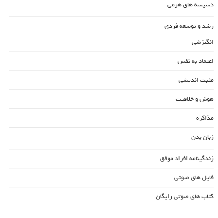
دسیسه های هرمی
رشد و توسعه فردی
انگیزشی
اعتماد به نفس
مثبت اندیشی
هوش و خلاقیت
مذاکره
زبان بدن
زندگینامه افراد موفق
فایل های صوتی
کتاب های صوتی رایگان