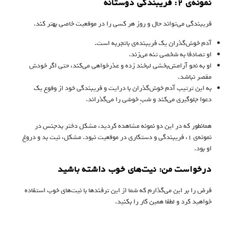
نمونه‌ی ۲: فریبندگی دوستانه
فریبندگی می‌تواند حال و روز هر کسی را در موقعیت خاصی بهتر کند.
آدم خوش‌گذران یک فریبنده‌ی باتجربه است.
او تصادفا به شخصی تنه می‌زند.
او به نحو آرامش‌بخشی لبخند زده و عذرخواهی می‌کند، حتی اگر خودش
مقصر نباشد.
به این ترتیب آدم خوش‌گذران با درایت و فریبندگی خود از وقوع یک
دعوا جلوگیری می‌کند و شبِ خوشی را می‌گذراند.
همانطور که در این دو نمونه مشاهده کردید، مشکل دختر بدجنس در
نمونه‌ی ۱، فریبندگی و دستکاری در موقعیت نبود. مشکل، نیت‌ بد و دروغ
او بود.
درخواست من: نیت‌های خوب داشته باشید
فرض را بر این می‌گذارم که شما از این ترفندها با نیت‌های خوب استفاده
خواهید کرد و لطفا همین کار را بکنید.