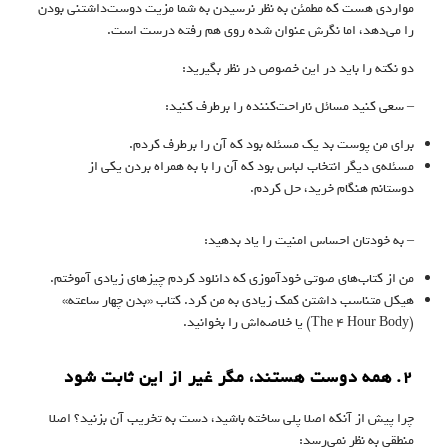
مواردی هست که مطمئن به نظر نرسیدن به شما مزیت دوست‌داشتنی بودن
را می‌دهد، اما نگرش عنوان شده روی هم رفته درست است.
دو نکته را باید در این خصوص در نظر بگیرید:
– سعی کنید مسائل ناراحت‌کننده را برطرف کنید:
برای من پوست بد یک مسئله بود که آن را برطرف کردم.
مسئله‌ی دیگر انتخاب لباس بود که آن را با به همراه بردن یکی از
دوستانم هنگام خرید، حل کردم.
– به خودتان احساس امنیت را یاد بدهید:
من از کتاب‌های صوتی خودآموزی که دانلود کردم چیزهای زیادی آموختم.
هیکل متناسب داشتن کمک زیادی به من کرد. کتاب «بدن چهار ساعته»
(The 4 Hour Body) یا خلاصه‌اش را بخوانید.
۲. همه دوست هستند، مگر غیر از این ثابت شود
چرا پیش از آنکه اصلا پلی ساخته باشید، دست به تخریب آن بزنید؟ اصلا
منطقی به نظر نمی‌رسد: