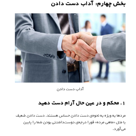
بخش چهارم: آداب دست دادن
آداب دست دادن
۱. محکم و در عین حال آرام دست دهید
مردها به ویژه به نحوه‌ی دست دادن حساس هستند. دست دادن ضعیف
یا مثل «ماهی مرده» فورا درجه‌ی دوست‌داشتنی بودن شما را پایین
می‌آورد.