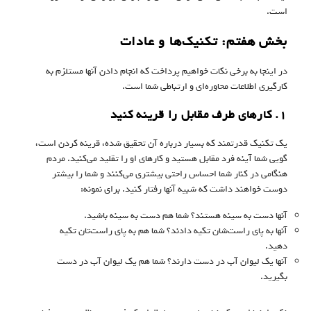
است.
بخش هفتم: تکنیک‌ها و عادات
در اینجا به برخی نکات خواهیم پرداخت که انجام دادن آنها مستلزم به
کارگیری اطلاعات محاوره‌ای و ارتباطی شما است.
۱. کارهای طرف مقابل را قرینه کنید
یک تکنیک قدرتمند که بسیار درباره آن تحقیق شده، قرینه کردن است،
گویی شما آینه فرد مقابل هستید و کارهای او را تقلید می‌کنید. مردم
هنگامی در کنار شما احساس راحتی بیشتری می‌کنند و شما را بیشتر
دوست خواهند داشت که شبیه آنها رفتار کنید. برای نمونه:
آنها دست به سینه هستند؟ شما هم دست به سینه باشید.
آنها به پای راست‌شان تکیه دادند؟ شما هم به پای راست‌تان تکیه
دهید.
آنها یک لیوان آب در دست دارند؟ شما هم یک لیوان آب در دست
بگیرید.