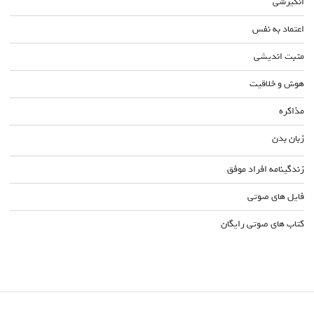
انگیزشی
اعتماد به نفس
مثبت اندیشی
هوش و خلاقیت
مذاکره
زبان بدن
زندگینامه افراد موفق
فایل های صوتی
کتاب های صوتی رایگان