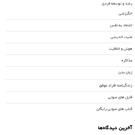
رشد و توسعه فردی
انگیزشی
اعتماد به نفس
مثبت اندیشی
هوش و خلاقیت
مذاکره
زبان بدن
زندگینامه افراد موفق
فایل های صوتی
کتاب های صوتی رایگان
آخرین دیدگاه‌ها