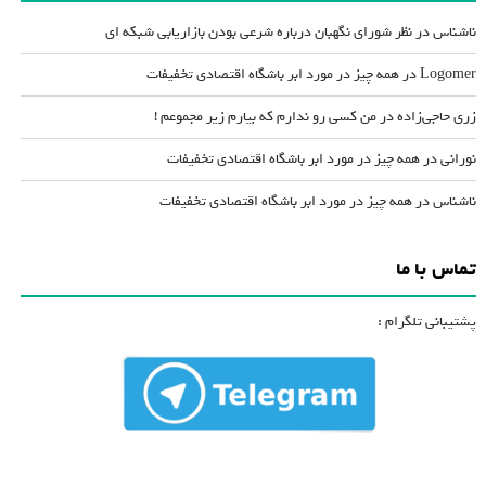
ناشناس
در
نظر شورای نگهبان درباره شرعی بودن بازاریابی شبکه ای
Logomer
در
همه چیز در مورد ابر باشگاه اقتصادی تخفیفات
زری حاجی‌زاده
در
من کسی رو ندارم که بیارم زیر مجموعم !
نورانی
در
همه چیز در مورد ابر باشگاه اقتصادی تخفیفات
ناشناس
در
همه چیز در مورد ابر باشگاه اقتصادی تخفیفات
تماس با ما
پشتیبانی تلگرام :