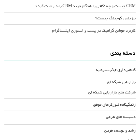
CRM چیست و چه نکاتی را هنگام خرید CRM باید رعایت کرد؟
بیزینس کوچینگ چیست؟
کاربرد موشن گرافیک در پست و استوری اینستاگرام
دسته بندی
کلاهبرداری جذب سرمایه
بازاریابی شبکه ای
شرکت های بازاریابی شبکه ای
زندگینامه نتورکرهای موفق
دسیسه های هرمی
رشد و توسعه فردی