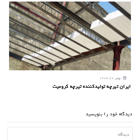
بهمن 26, 1403
ایران تیرچه تولیدکننده تیرچه کرومیت
دیدگاه خود را بنویسید