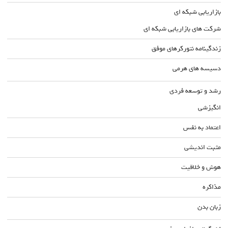
بازاریابی شبکه ای
شرکت های بازاریابی شبکه ای
زندگینامه نتورکرهای موفق
دسیسه های هرمی
رشد و توسعه فردی
انگیزشی
اعتماد به نفس
مثبت اندیشی
هوش و خلاقیت
مذاکره
زبان بدن