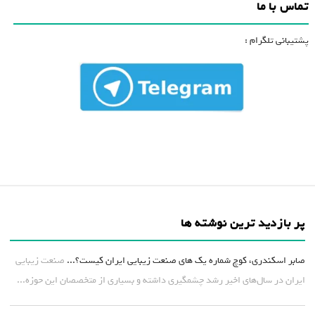
تماس با ما
پشتیبانی تلگرام :
پر بازدید ترین نوشته ها
صابر اسکندری، کوچ شماره یک های صنعت زیبایی ایران کیست؟...
صنعت زیبایی
ایران در سال‌های اخیر رشد چشمگیری داشته و بسیاری از متخصصان این حوزه...