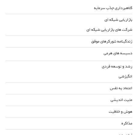
کلاهبرداری جذب سرمایه
بازاریابی شبکه ای
شرکت های بازاریابی شبکه ای
زندگینامه نتورکرهای موفق
دسیسه های هرمی
رشد و توسعه فردی
انگیزشی
اعتماد به نفس
مثبت اندیشی
هوش و خلاقیت
مذاکره