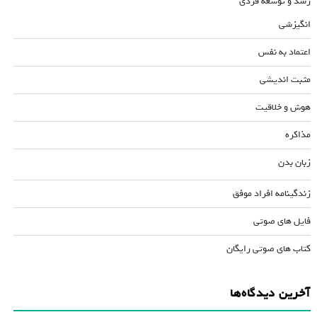
رشد و توسعه فردی
انگیزشی
اعتماد به نفس
مثبت اندیشی
هوش و خلاقیت
مذاکره
زبان بدن
زندگینامه افراد موفق
فایل های صوتی
کتاب های صوتی رایگان
آخرین دیدگاه‌ها