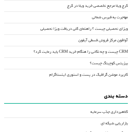
کرج ویلا مرجع تخصصی خرید ویلا در کرج
مهاجرت به قبرس شمالی
ویزای تحصیلی چیست ؟ راهنمای کلی دریافت ویزا تحصیلی
آوافون مرکز فروش قسطی آیفون
CRM چیست و چه نکاتی را هنگام خرید CRM باید رعایت کرد؟
بیزینس کوچینگ چیست؟
کاربرد موشن گرافیک در پست و استوری اینستاگرام
دسته بندی
کلاهبرداری جذب سرمایه
بازاریابی شبکه ای