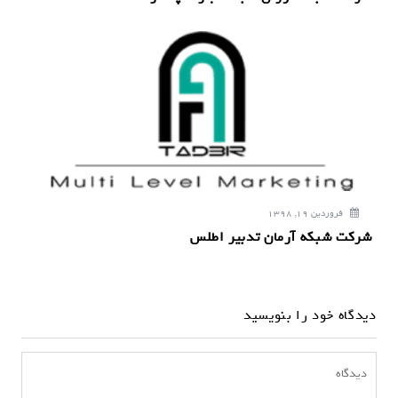
فروردین 19, 1398
شرکت شبکه آرمان تدبیر اطلس
دیدگاه خود را بنویسید