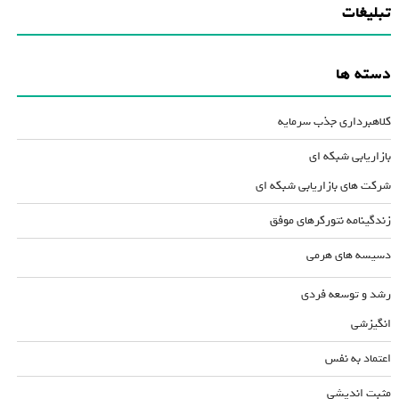
تبلیغات
دسته ها
کلاهبرداری جذب سرمایه
بازاریابی شبکه ای
شرکت های بازاریابی شبکه ای
زندگینامه نتورکرهای موفق
دسیسه های هرمی
رشد و توسعه فردی
انگیزشی
اعتماد به نفس
مثبت اندیشی