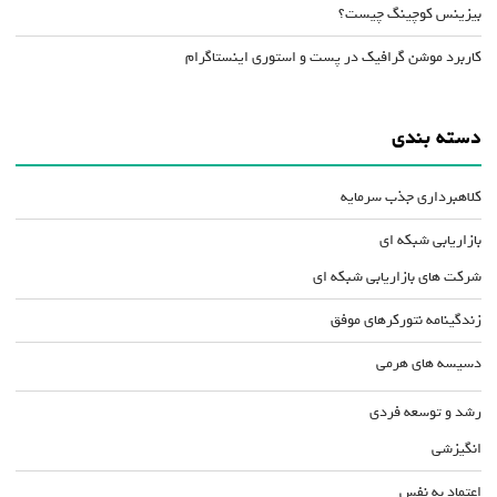
بیزینس کوچینگ چیست؟
کاربرد موشن گرافیک در پست و استوری اینستاگرام
دسته بندی
کلاهبرداری جذب سرمایه
بازاریابی شبکه ای
شرکت های بازاریابی شبکه ای
زندگینامه نتورکرهای موفق
دسیسه های هرمی
رشد و توسعه فردی
انگیزشی
اعتماد به نفس