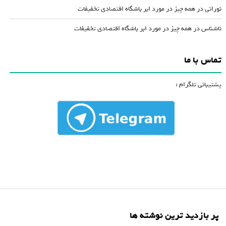
نورانی
در
همه چیز در مورد ابر باشگاه اقتصادی تخفیفات
ناشناس
در
همه چیز در مورد ابر باشگاه اقتصادی تخفیفات
تماس با ما
پشتیبانی تلگرام :
پر بازدید ترین نوشته ها