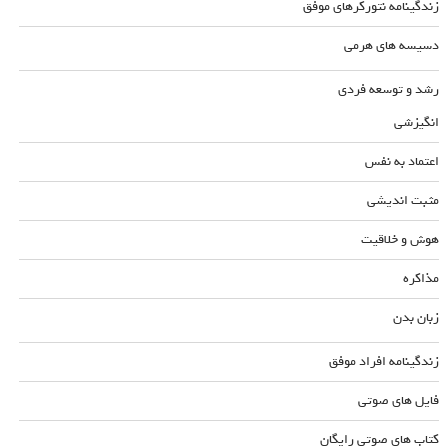
زندگینامه نتورکرهای موفق
دسیسه های هرمی
رشد و توسعه فردی
انگیزشی
اعتماد به نفس
مثبت اندیشی
هوش و خلاقیت
مذاکره
زبان بدن
زندگینامه افراد موفق
فایل های صوتی
کتاب های صوتی رایگان