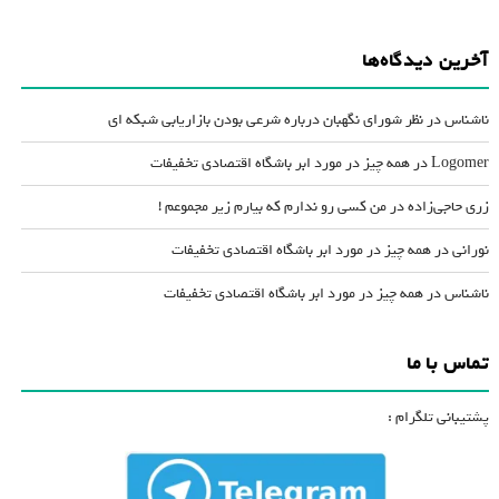
آخرین دیدگاه‌ها
ناشناس
در
نظر شورای نگهبان درباره شرعی بودن بازاریابی شبکه ای
Logomer
در
همه چیز در مورد ابر باشگاه اقتصادی تخفیفات
زری حاجی‌زاده
در
من کسی رو ندارم که بیارم زیر مجموعم !
نورانی
در
همه چیز در مورد ابر باشگاه اقتصادی تخفیفات
ناشناس
در
همه چیز در مورد ابر باشگاه اقتصادی تخفیفات
تماس با ما
پشتیبانی تلگرام :