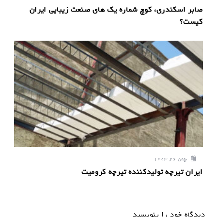
صابر اسکندری، کوچ شماره یک های صنعت زیبایی ایران
کیست؟
بهمن 26, 1403
ایران تیرچه تولیدکننده تیرچه کرومیت
دیدگاه خود را بنویسید