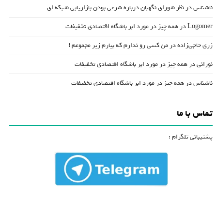
ناشناس
در
نظر شورای نگهبان درباره شرعی بودن بازاریابی شبکه ای
Logomer
در
همه چیز در مورد ابر باشگاه اقتصادی تخفیفات
زری حاجی‌زاده
در
من کسی رو ندارم که بیارم زیر مجموعم !
نورانی
در
همه چیز در مورد ابر باشگاه اقتصادی تخفیفات
ناشناس
در
همه چیز در مورد ابر باشگاه اقتصادی تخفیفات
تماس با ما
پشتیبانی تلگرام :