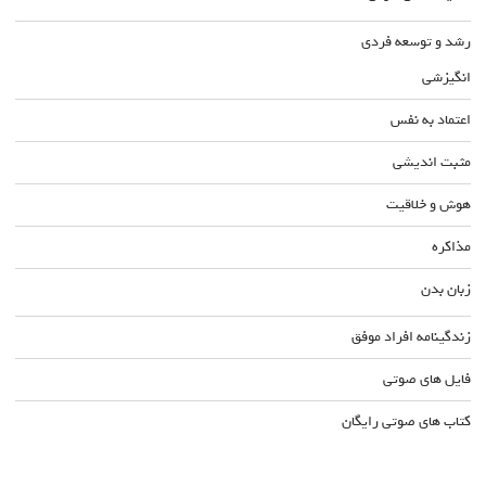
رشد و توسعه فردی
انگیزشی
اعتماد به نفس
مثبت اندیشی
هوش و خلاقیت
مذاکره
زبان بدن
زندگینامه افراد موفق
فایل های صوتی
کتاب های صوتی رایگان