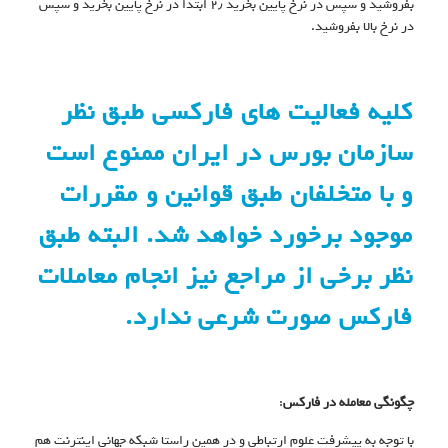
بفروشید و سپس در نرخ پایین بخرید ۲٫ ابتدا در نرخ پایین بخرید و سپس
در نرخ بالا بفروشید.
کلیه فعالیت های فارکسی طبق نظر
سازمان بورس در ایران ممنوع است
و با متخلفان طبق قوانین و مقررات
موجود برخورد خواهد شد. البته طبق
نظر برخی از مراجع نیز انجام معاملات
فارکس صورت شرعی ندارد.
چگونگی معامله در فارکس
:
با توجه به پیشرفت علوم ارتباطی و در همین راستا شبکه جهانی اینترنت هم