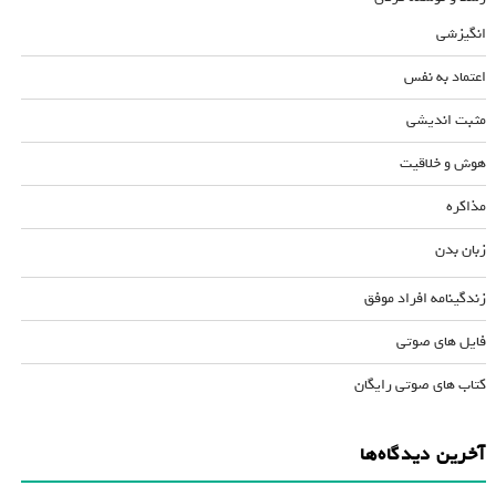
انگیزشی
اعتماد به نفس
مثبت اندیشی
هوش و خلاقیت
مذاکره
زبان بدن
زندگینامه افراد موفق
فایل های صوتی
کتاب های صوتی رایگان
آخرین دیدگاه‌ها