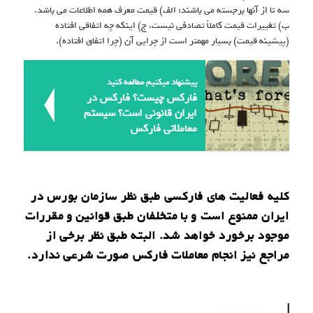
سه تا از آنها برجسته می باشند: الف) قیمت معرف همه اطلاعات می باشد.
ب) تغییرات قیمت کاملاً تصادفی نیست. ج) اینکه چه اتفاقی افتاده
(پیشینه قیمت) بسیار مهمتر است از چرایی آن (چرا اتفاق افتاده).
پیشنهاد میکنیم مطالعه کنید
فارکس چیست؟ فارکس در
ایران قانونی است؟ سیستم
معاملاتی فارکس
کلیه فعالیت های فارکسی طبق نظر سازمان بورس در
ایران ممنوع است و با متخلفان طبق قوانین و مقررات
موجود برخورد خواهد شد. البته طبق نظر برخی از
مراجع نیز انجام معاملات فارکس صورت شرعی ندارد.