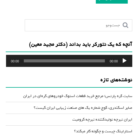
آنچه که یک نتورکر باید بداند (دکتر مجید معین)
پخش‌کننده
00:00
00:00
صوت
نوشته‌های تازه
سایت کره پارتس؛ مرجع خرید قطعات استوک خودروهای کره‌ای در ایران
صابر اسکندری، کوچ شماره یک های صنعت زیبایی ایران کیست؟
ایران تیرچه تولیدکننده تیرچه کرومیت
استارلینک چیست و چگونه کار میکند؟