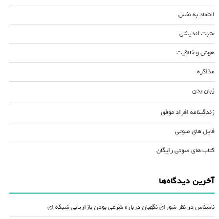
اعتماد به نفس
مثبت اندیشی
هوش و خلاقیت
مذاکره
زبان بدن
زندگینامه افراد موفق
فایل های صوتی
کتاب های صوتی رایگان
آخرین دیدگاه‌ها
ناشناس
در
نظر شورای نگهبان درباره شرعی بودن بازاریابی شبکه ای