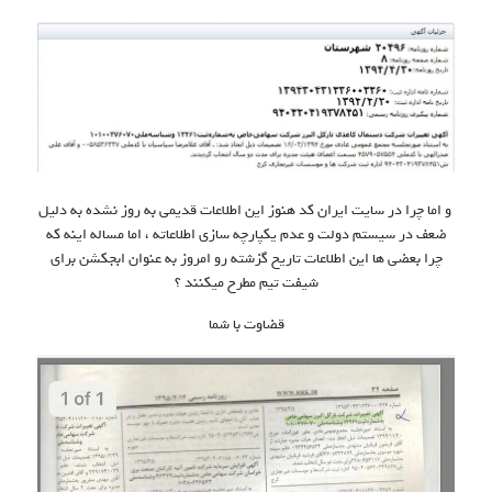
و اما چرا در سایت ایران کد هنوز این اطلاعات قدیمی به روز نشده به دلیل
ضعف در سیستم دولت و عدم یکپارچه سازی اطلاعاته ، اما مساله اینه که
چرا بعضی ها این اطلاعات تاریخ گزشته رو امروز به عنوان ابجکشن برای
شیفت تیم مطرح میکنند ؟
قضاوت با شما