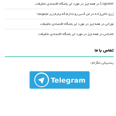
Logomer
در
همه چیز در مورد ابر باشگاه اقتصادی تخفیفات
زری حاجی‌زاده
در
من کسی رو ندارم که بیارم زیر مجموعم !
نورانی
در
همه چیز در مورد ابر باشگاه اقتصادی تخفیفات
ناشناس
در
همه چیز در مورد ابر باشگاه اقتصادی تخفیفات
تماس با ما
پشتیبانی تلگرام :