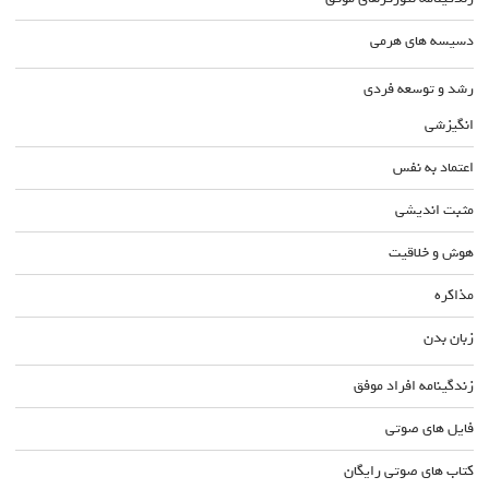
دسیسه های هرمی
رشد و توسعه فردی
انگیزشی
اعتماد به نفس
مثبت اندیشی
هوش و خلاقیت
مذاکره
زبان بدن
زندگینامه افراد موفق
فایل های صوتی
کتاب های صوتی رایگان